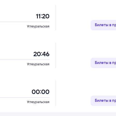
11:20
Билеты в 
Углеуральская
20:46
Билеты в 
Углеуральская
00:00
Билеты в 
Углеуральская