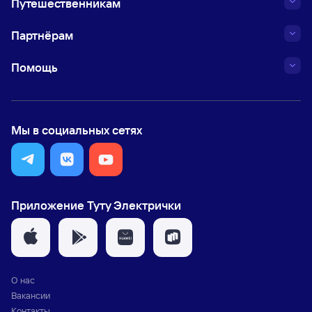
Путешественникам
Партнёрам
Помощь
Мы в социальных сетях
Приложение Туту Электрички
О нас
Вакансии
Контакты