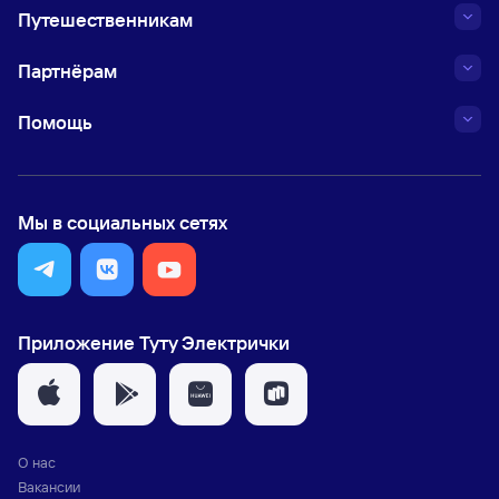
Путешественникам
Партнёрам
Помощь
Мы в социальных сетях
Приложение Туту Электрички
О нас
Вакансии