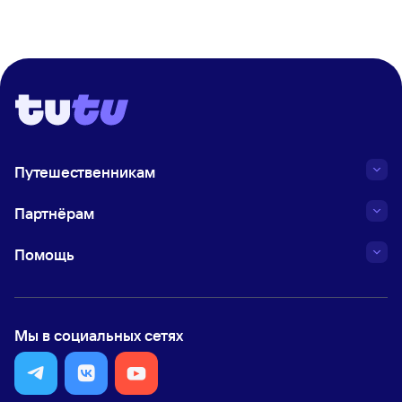
Путешественникам
Партнёрам
Помощь
Мы в социальных сетях