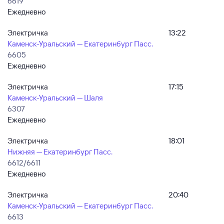
6619
Ежедневно
Электричка
13:22
Каменск-Уральский — Екатеринбург Пасс.
6605
Ежедневно
Электричка
17:15
Каменск-Уральский — Шаля
6307
Ежедневно
Электричка
18:01
Нижняя — Екатеринбург Пасс.
6612/6611
Ежедневно
Электричка
20:40
Каменск-Уральский — Екатеринбург Пасс.
6613