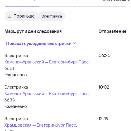
Пораньше
Электричка
Маршрут и дни следования
Отправление
Показать ушедшие электрички
Электричка
06:20
Каменск-Уральский — Екатеринбург Пасс.
6601
Ежедневно
Электричка
10:02
Каменск-Уральский — Екатеринбург Пасс.
6633
Ежедневно
Электричка
12:49
Храмцовская — Екатеринбург Пасс.