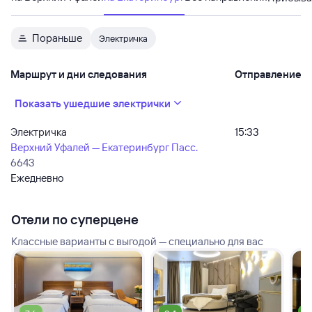
Пораньше
Электричка
Маршрут и дни следования
Отправление
Показать ушедшие электрички
Электричка
15:33
Верхний Уфалей — Екатеринбург Пасс.
6643
Ежедневно
Отели по суперцене
Классные варианты с выгодой — специально для вас