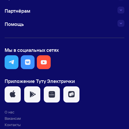
Партнёрам
Помощь
Мы в социальных сетях
Приложение Туту Электрички
О нас
Вакансии
Контакты