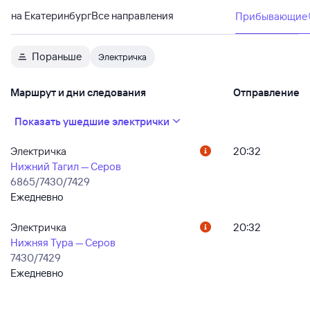
на Екатеринбург
Все направления
Прибывающие
Пораньше
Электричка
Маршрут и дни следования
Отправление
Показать ушедшие электрички
Электричка
20:32
Нижний Тагил — Серов
6865/7430/7429
Ежедневно
Электричка
20:32
Нижняя Тура — Серов
7430/7429
Ежедневно