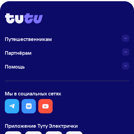
Путешественникам
Партнёрам
Помощь
Мы в социальных сетях
Приложение Туту Электрички