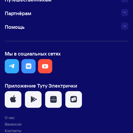
Партнёрам
Помощь
Мы в социальных сетях
Приложение Туту Электрички
О нас
Вакансии
Контакты