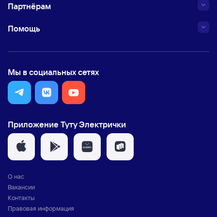
Партнёрам
Помощь
Мы в социальных сетях
Приложение Туту Электрички
О нас
Вакансии
Контакты
Правовая информация