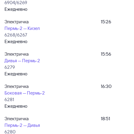
6904/6269
Ежедневно
Электричка
15:26
Пермь-2 — Кизел
6268/6267
Ежедневно
Электричка
15:56
Дивья — Пермь-2
6279
Ежедневно
Электричка
16:30
Боковая — Пермь-2
6281
Ежедневно
Электричка
18:51
Пермь-2 — Дивья
6280