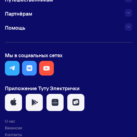
Партнёрам
Помощь
Мы в социальных сетях
Приложение Туту Электрички
О нас
Вакансии
Контакты