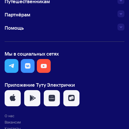
Путешественникам
Партнёрам
Помощь
Мы в социальных сетях
Приложение Туту Электрички
О нас
Вакансии
Контакты