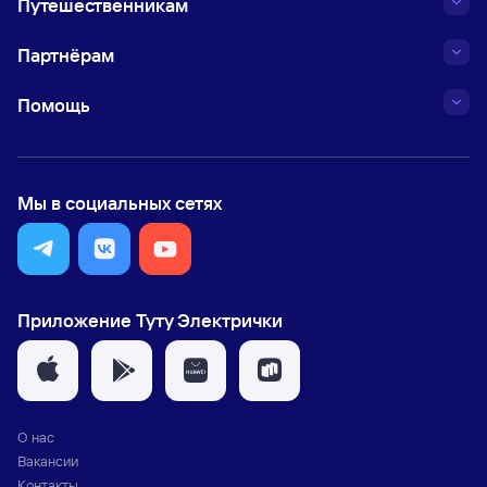
Путешественникам
Партнёрам
Помощь
Мы в социальных сетях
Приложение Туту Электрички
О нас
Вакансии
Контакты