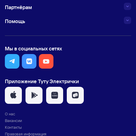
Партнёрам
Помощь
Мы в социальных сетях
Приложение Туту Электрички
О нас
Вакансии
Контакты
Правовая информация