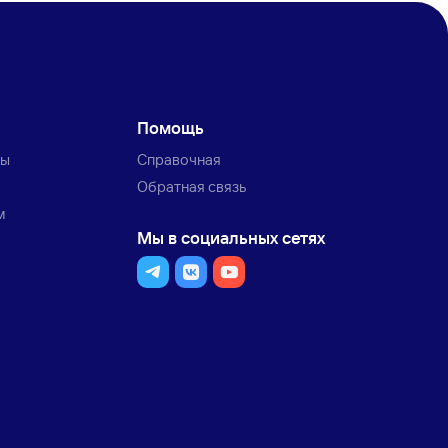
Помощь
ты
Справочная
Обратная связь
м
Мы в социальных сетях