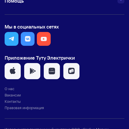
Помощь
Мы в социальных сетях
Приложение Туту Электрички
О нас
Вакансии
Контакты
Правовая информация