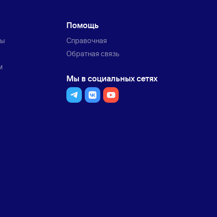
Помощь
ты
Справочная
Обратная связь
м
Мы в социальных сетях