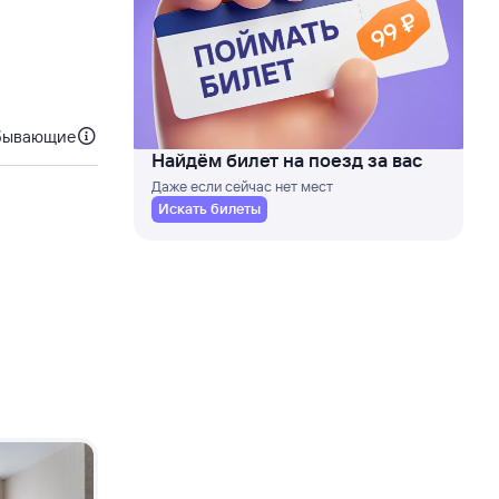
бывающие
Найдём билет на поезд за вас
Даже если сейчас нет мест
Искать билеты