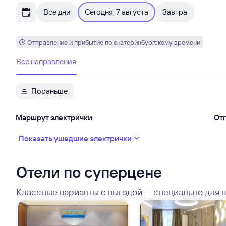
Все дни
Сегодня, 7 августа
Завтра
Отправление и прибытие по екатеринбургскому времени
Все направления
Пораньше
Маршрут электрички
От
Показать ушедшие электрички
Отели по суперцене
Классные варианты с выгодой — специально для 