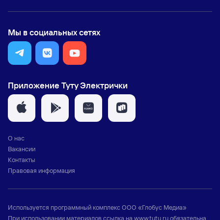
Мы в социальных сетях
Приложение Туту Электрички
О нас
Вакансии
Контакты
Правовая информация
Используется программный комплекс
ООО «Глобус Медиа»
При использовании материалов ссылка на
www.tutu.ru
обязательна