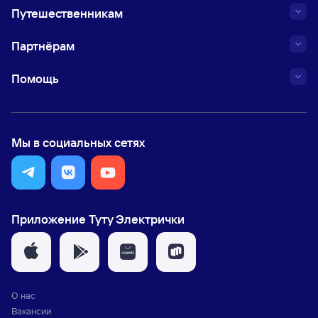
Путешественникам
Партнёрам
Помощь
Мы в социальных сетях
Приложение Туту Электрички
О нас
Вакансии