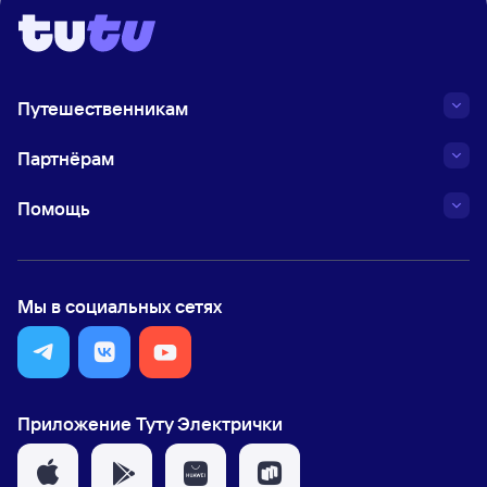
Путешественникам
Партнёрам
Помощь
Мы в социальных сетях
Приложение Туту Электрички