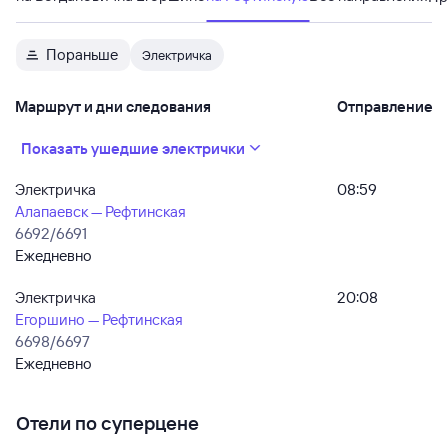
Пораньше
Электричка
Маршрут и дни следования
Отправление
Показать ушедшие электрички
Электричка
08:59
Алапаевск — Рефтинская
6692/6691
Ежедневно
Электричка
20:08
Егоршино — Рефтинская
6698/6697
Ежедневно
Отели по суперцене