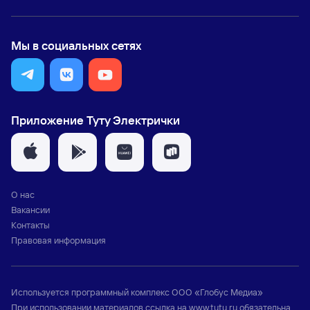
Мы в социальных сетях
Приложение Туту Электрички
О нас
Вакансии
Контакты
Правовая информация
Используется программный комплекс
ООО «Глобус Медиа»
При использовании материалов ссылка на
www.tutu.ru
обязательна