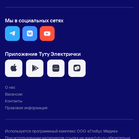
Мы в социальных сетях
Приложение Туту Электрички
О нас
Вакансии
Контакты
Правовая информация
Используется программный комплекс
ООО «Глобус Медиа»
При использовании материалов ссылка на
www.tutu.ru
обязательна