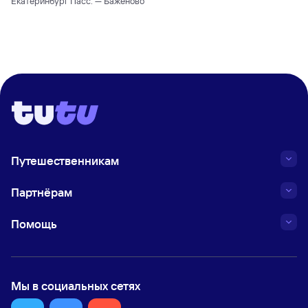
Екатеринбург Пасс. — Баженово
Путешественникам
Партнёрам
Помощь
Мы в социальных сетях