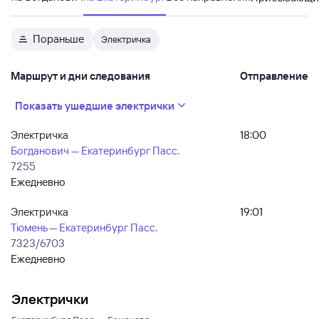
Пораньше
Электричка
Маршрут и дни следования
Отправление
Показать ушедшие электрички
Электричка
18:00
Богданович — Екатеринбург Пасс.
7255
Ежедневно
Электричка
19:01
Тюмень — Екатеринбург Пасс.
7323/6703
Ежедневно
Электрички