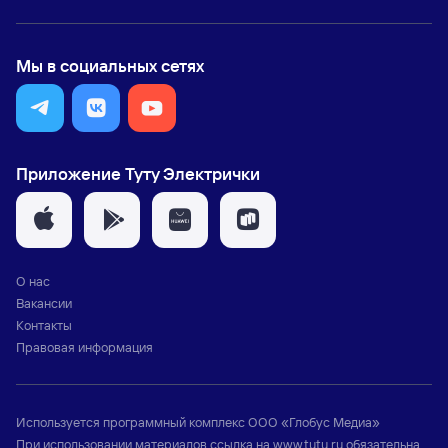
Мы в социальных сетях
Приложение Туту Электрички
О нас
Вакансии
Контакты
Правовая информация
Используется программный комплекс
ООО «Глобус Медиа»
При использовании материалов ссылка на
www.tutu.ru
обязательна